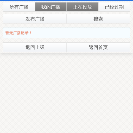
所有广播
我的广播
正在投放
已经过期
发布广播
搜索
暂无广播记录！
返回上级
返回首页